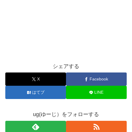
シェアする
X
Facebook
はてブ
LINE
ug(ゆーじ）をフォローする