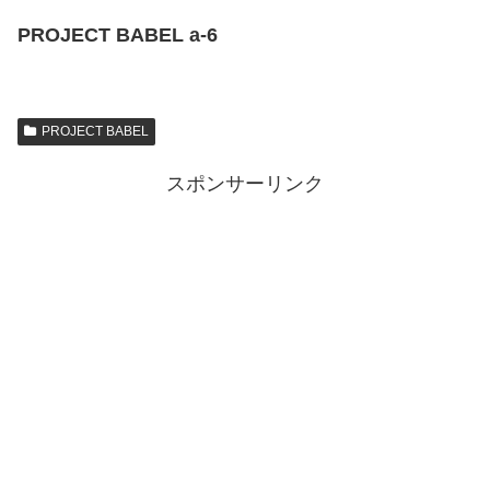
PROJECT BABEL a-6
PROJECT BABEL
スポンサーリンク