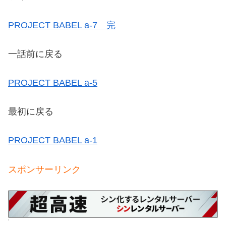
PROJECT BABEL a-7 完
一話前に戻る
PROJECT BABEL a-5
最初に戻る
PROJECT BABEL a-1
スポンサーリンク