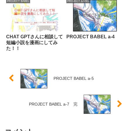
PROJECT BABEL
PROJECT BABEL
CHAT GPTさんに相談して
PROJECT BABEL a-4
短編小説を漫画にしてみ
た！！
PROJECT BABEL a-5
PROJECT BABEL a-7 完