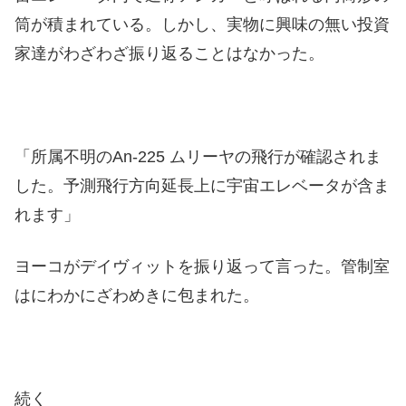
筒が積まれている。しかし、実物に興味の無い投資
家達がわざわざ振り返ることはなかった。
「所属不明のAn-225 ムリーヤの飛行が確認されま
した。予測飛行方向延長上に宇宙エレベータが含ま
れます」
ヨーコがデイヴィットを振り返って言った。管制室
はにわかにざわめきに包まれた。
続く