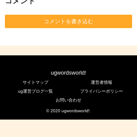
コメント
コメントを書き込む
ugwordsworld!
サイトマップ
運営者情報
ug運営ブログ一覧
プライバシーポリシー
お問い合わせ
© 2020 ugwordsworld!.