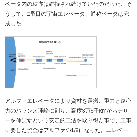
ベータ内の秩序は維持され続けていたのだった。そ
うして、2番目の宇宙エレベータ、通称ベータは完
成した。
アルファエレベータにより資材を運搬、重力と遠心
力のバランス理論に則り、高度3万6千kmからテザ
ーを伸ばすという安定的工法を取り得た事で、工事
に要した資金はアルファの1/8になった。エレベー