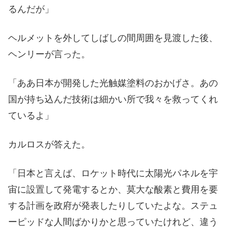
るんだが」
ヘルメットを外してしばしの間周囲を見渡した後、
ヘンリーが言った。
「ああ日本が開発した光触媒塗料のおかげさ。あの
国が持ち込んだ技術は細かい所で我々を救ってくれ
ているよ」
カルロスが答えた。
「日本と言えば、ロケット時代に太陽光パネルを宇
宙に設置して発電するとか、莫大な酸素と費用を要
する計画を政府が発表したりしていたよな。ステュ
ーピッドな人間ばかりかと思っていたけれど、違う