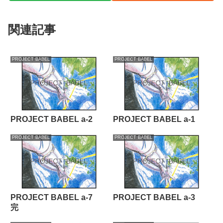
関連記事
PROJECT BABEL
PROJECT BABEL
PROJECT BABEL a-2
PROJECT BABEL a-1
PROJECT BABEL
PROJECT BABEL
PROJECT BABEL a-7
PROJECT BABEL a-3
完