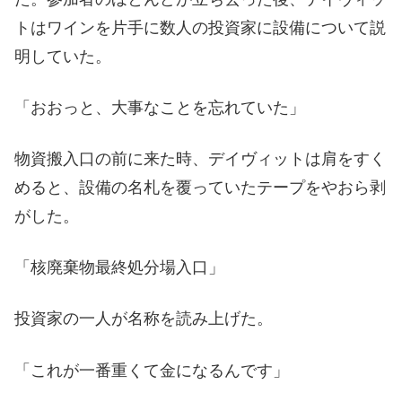
トはワインを片手に数人の投資家に設備について説
明していた。
「おおっと、大事なことを忘れていた」
物資搬入口の前に来た時、デイヴィットは肩をすく
めると、設備の名札を覆っていたテープをやおら剥
がした。
「核廃棄物最終処分場入口」
投資家の一人が名称を読み上げた。
「これが一番重くて金になるんです」