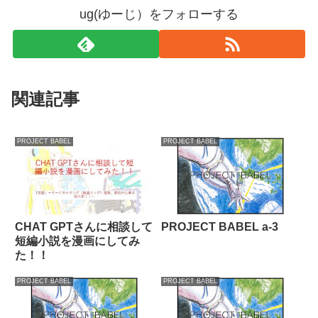
ug(ゆーじ）をフォローする
関連記事
PROJECT BABEL
PROJECT BABEL
CHAT GPTさんに相談して
PROJECT BABEL a-3
短編小説を漫画にしてみ
た！！
PROJECT BABEL
PROJECT BABEL