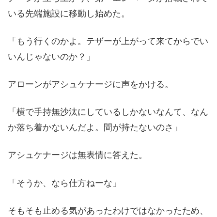
いる先端施設に移動し始めた。
「もう行くのかよ。テザーが上がって来てからでい
いんじゃないのか？」
アローンがアシュケナージに声をかける。
「横で手持無沙汰にしているしかないなんて、なん
か落ち着かないんだよ。間が持たないのさ」
アシュケナージは無表情に答えた。
「そうか、なら仕方ねーな」
そもそも止める気があったわけではなかったため、