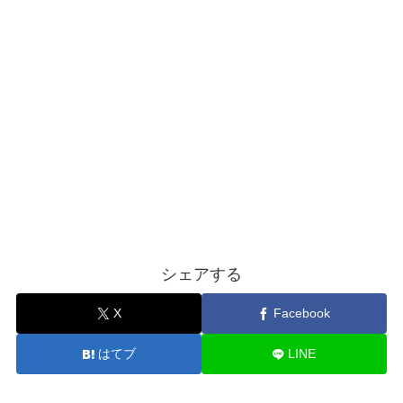
シェアする
X
Facebook
はてブ
LINE