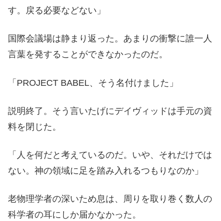
す。戻る必要などない」
国際会議場は静まり返った。あまりの衝撃に誰一人
言葉を発することができなかったのだ。
「PROJECT BABEL、そう名付けました」
説明終了。そう言いたげにデイヴィッドは手元の資
料を閉じた。
「人を何だと考えているのだ。いや、それだけでは
ない。神の領域に足を踏み入れるつもりなのか」
老物理学者の深いため息は、周りを取り巻く数人の
科学者の耳にしか届かなかった。