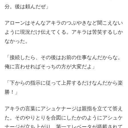
分。後は頼んだぜ」
アローンはそんなアキラのつぶやきなど聞こえない
ように現況だけ伝えてくる。アキラは苦笑するしか
なかった。
「接続したら、その後はお前の仕事なんだからな。
俺に言わせればそっちの方が大変だよ」
「下からの指示に従って上昇するだけなんだから楽
勝！」
アキラの言葉にアシュケナージは親指を立てて答え
た。そのやりとりを合図にしたかのようにアシュケ
ナージが立ち上がり、第一エレベータが搭載されて