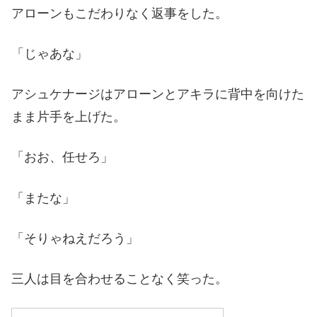
アローンもこだわりなく返事をした。
「じゃあな」
アシュケナージはアローンとアキラに背中を向けた
まま片手を上げた。
「おお、任せろ」
「またな」
「そりゃねえだろう」
三人は目を合わせることなく笑った。