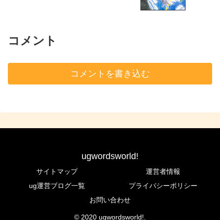
コメント
コメントを書き込む
ugwordsworld!
サイトマップ
運営者情報
ug運営ブログ一覧
プライバシーポリシー
お問い合わせ
© 2020 ugwordsworld!.