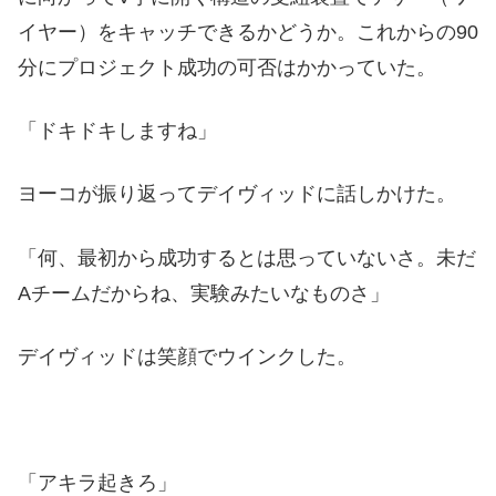
イヤー）をキャッチできるかどうか。これからの90
分にプロジェクト成功の可否はかかっていた。
「ドキドキしますね」
ヨーコが振り返ってデイヴィッドに話しかけた。
「何、最初から成功するとは思っていないさ。未だ
Aチームだからね、実験みたいなものさ」
デイヴィッドは笑顔でウインクした。
「アキラ起きろ」