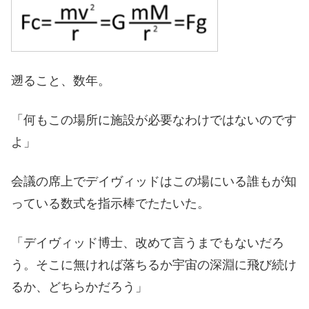
遡ること、数年。
「何もこの場所に施設が必要なわけではないのです
よ」
会議の席上でデイヴィッドはこの場にいる誰もが知
っている数式を指示棒でたたいた。
「デイヴィッド博士、改めて言うまでもないだろ
う。そこに無ければ落ちるか宇宙の深淵に飛び続け
るか、どちらかだろう」