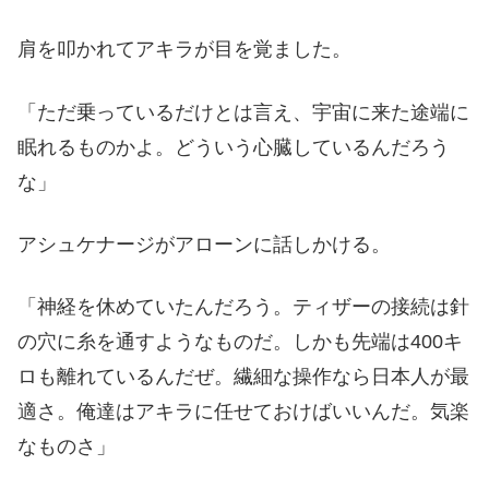
肩を叩かれてアキラが目を覚ました。
「ただ乗っているだけとは言え、宇宙に来た途端に
眠れるものかよ。どういう心臓しているんだろう
な」
アシュケナージがアローンに話しかける。
「神経を休めていたんだろう。ティザーの接続は針
の穴に糸を通すようなものだ。しかも先端は400キ
ロも離れているんだぜ。繊細な操作なら日本人が最
適さ。俺達はアキラに任せておけばいいんだ。気楽
なものさ」