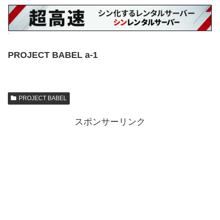
PROJECT BABEL a-1
PROJECT BABEL
スポンサーリンク