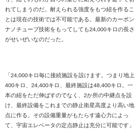
れてしまうのだ。耐えられる強度をもつ紐を作るこ
とは現在の技術では不可能である。最新のカーボン
ナノチューブ技術をもってしても24,000キロの長さ
がせいぜいなのだった。
「24,000キロ毎に接続施設を設けます。つまり地上
400キロ、24,400キロ、最終施設は48,400キロ。一
本の紐をただ伸ばすのでなく、2か所の中継点を設
け、最終設備をこれまでの静止衛星高度より高い地
点に作る。その設備重量がもたらす遠心力によっ
て、宇宙エレベータの定点静止は充分に可能です」