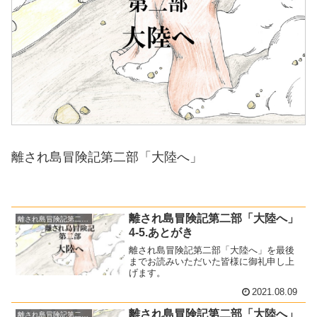
離され島冒険記第二部「大陸へ」
離され島冒険記第二部「大陸へ」
離され島冒険記第二部「大陸へ」
4-5.あとがき
離され島冒険記第二部「大陸へ」を最後
までお読みいただいた皆様に御礼申し上
げます。
2021.08.09
離され島冒険記第二部「大陸へ」
離され島冒険記第二部「大陸へ」