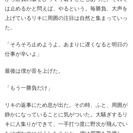
は止めるかと問えば、やるという。毎勝負、大声を
上げているリキに周囲の注目は自然と集まっていっ
た。
「そろそろ止めようよ。あまりに遅くなると明日の
仕事が辛いよ」
最後は僕が音を上げた。
「もう一勝負だけ」
リキの返事にため息が出た。その時、ふと、周囲が
静かになっていることに気がついた。大騒ぎするリ
キに人集りができて、一手打つ度に野次が飛んでい