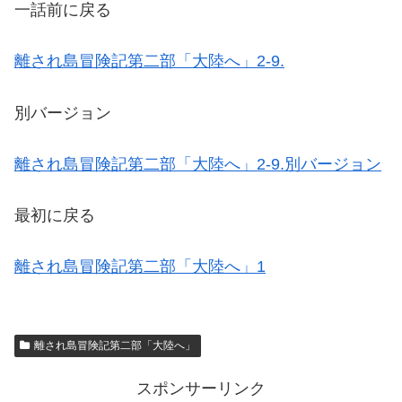
一話前に戻る
離され島冒険記第二部「大陸へ」2-9.
別バージョン
離され島冒険記第二部「大陸へ」2-9.別バージョン
最初に戻る
離され島冒険記第二部「大陸へ」1
離され島冒険記第二部「大陸へ」
スポンサーリンク