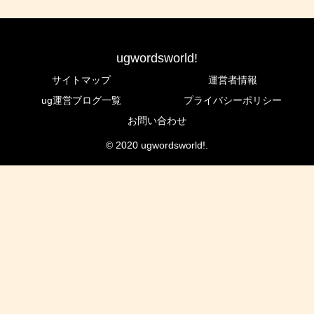
ugwordsworld!
サイトマップ
運営者情報
ug運営ブログ一覧
プライバシーポリシー
お問い合わせ
© 2020 ugwordsworld!.