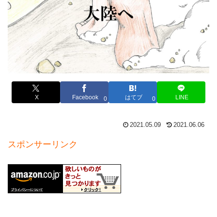
X
Facebook
はてブ
LINE
0
0
2021.05.09
2021.06.06
スポンサーリンク