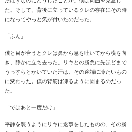
たはずなのにどうしたことか。僕は周囲を見渡し
た。そして、背後に立っているクレの存在にその時
になってやっと気が付いたのだった。
「ふん」
僕と目が合うとクレは鼻から息を吐いてから横を向
き、静かに立ち去った。リキとの勝負に先ほどまで
うっすらとかいていた汗は、その途端に冷たいもの
に変わった。僕の背筋は凍るように固まるのだっ
た。
「ではあと一度だけ」
平静を装うようにリキに返事をしたものの、その勝