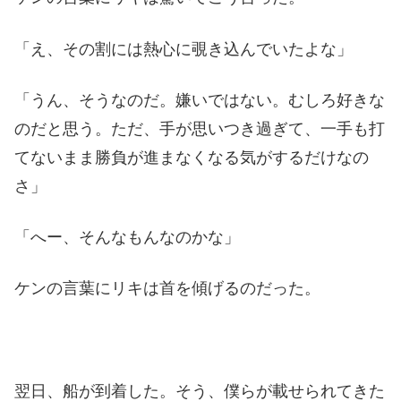
「え、その割には熱心に覗き込んでいたよな」
「うん、そうなのだ。嫌いではない。むしろ好きな
のだと思う。ただ、手が思いつき過ぎて、一手も打
てないまま勝負が進まなくなる気がするだけなの
さ」
「へー、そんなもんなのかな」
ケンの言葉にリキは首を傾げるのだった。
翌日、船が到着した。そう、僕らが載せられてきた