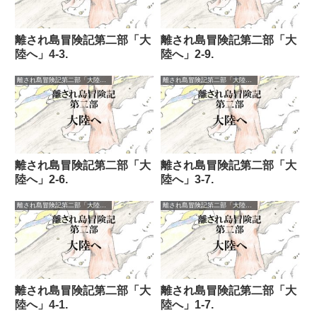
離され島冒険記第二部「大
離され島冒険記第二部「大
陸へ」4-3.
陸へ」2-9.
離され島冒険記第二部「大陸へ」
離され島冒険記第二部「大陸へ」
離され島冒険記第二部「大
離され島冒険記第二部「大
陸へ」2-6.
陸へ」3-7.
離され島冒険記第二部「大陸へ」
離され島冒険記第二部「大陸へ」
離され島冒険記第二部「大
離され島冒険記第二部「大
陸へ」4-1.
陸へ」1-7.