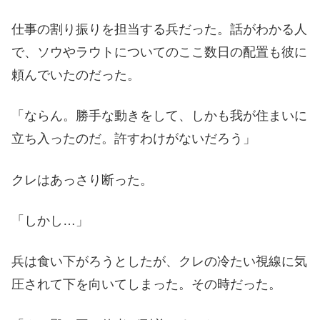
仕事の割り振りを担当する兵だった。話がわかる人
で、ソウやラウトについてのここ数日の配置も彼に
頼んでいたのだった。
「ならん。勝手な動きをして、しかも我が住まいに
立ち入ったのだ。許すわけがないだろう」
クレはあっさり断った。
「しかし…」
兵は食い下がろうとしたが、クレの冷たい視線に気
圧されて下を向いてしまった。その時だった。