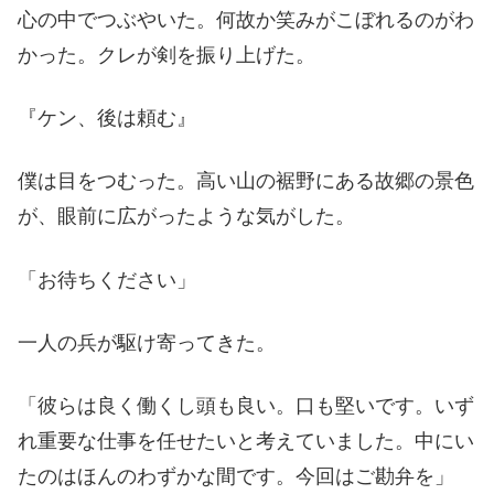
心の中でつぶやいた。何故か笑みがこぼれるのがわ
かった。クレが剣を振り上げた。
『ケン、後は頼む』
僕は目をつむった。高い山の裾野にある故郷の景色
が、眼前に広がったような気がした。
「お待ちください」
一人の兵が駆け寄ってきた。
「彼らは良く働くし頭も良い。口も堅いです。いず
れ重要な仕事を任せたいと考えていました。中にい
たのはほんのわずかな間です。今回はご勘弁を」