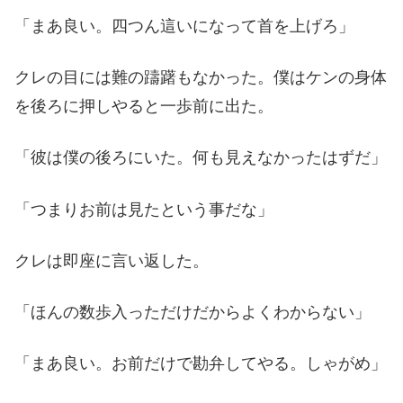
「まあ良い。四つん這いになって首を上げろ」
クレの目には難の躊躇もなかった。僕はケンの身体
を後ろに押しやると一歩前に出た。
「彼は僕の後ろにいた。何も見えなかったはずだ」
「つまりお前は見たという事だな」
クレは即座に言い返した。
「ほんの数歩入っただけだからよくわからない」
「まあ良い。お前だけで勘弁してやる。しゃがめ」