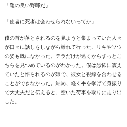
「運の良い野郎だ」
「使者に死者は会わせられないってか」
僕の首が落とされるのを見ようと集まっていた人々
が口々に話しをしながら離れて行った。リキやソウ
の姿も既になかった。テラだけが遠くからずっとこ
ちらを見つめているのがわかった。僕は恐怖に震え
ていたと悟られるのが嫌で、彼女と視線を合わせる
ことができなかった。結局、軽く手を挙げて身振り
で大丈夫だと伝えると、空いた荷車を取りに走り出
した。