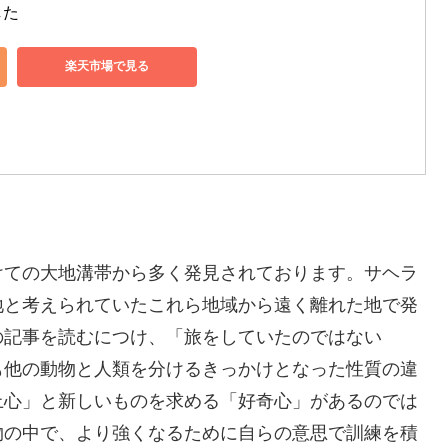
した
楽天市場で見る
けての大地溝帯から多く発見されております。サヘラ
地と考えられていたこれら地域から遠く離れた地で発
の記事を読むにつけ、「旅をしていたのではない
も他の動物と人類を分けるきっかけとなった性質の違
上心」と新しいものを求める「好奇心」があるのでは
物の中で、より強くなるために自らの意思で訓練を積