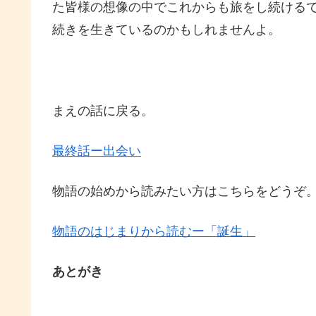
た皆様の想像の中でこれからも旅をし続ける
続きを生きているのかもしれませんよ。
まえの話に戻る。
最終話ー出会い
物語の始めから読みたい方はこちらをどうぞ
物語のはじまりから読むー「誕生」
あとがき