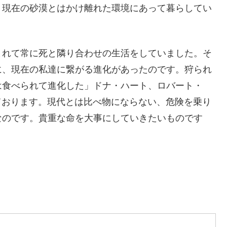
、現在の砂漠とはかけ離れた環境にあって暮らしてい
まれて常に死と隣り合わせの生活をしていました。そ
に、現在の私達に繋がる進化があったのです。狩られ
は食べられて進化した」ドナ・ハート、ロバート・
ております。現代とは比べ物にならない、危険を乗り
なのです。貴重な命を大事にしていきたいものです