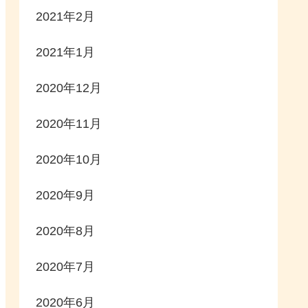
2021年2月
2021年1月
2020年12月
2020年11月
2020年10月
2020年9月
2020年8月
2020年7月
2020年6月