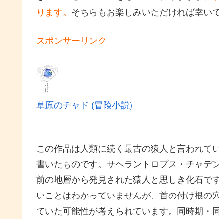
ります。
そちらもお楽しみいただければ幸い
スポンサーリンク
草原のチャド (冒険小説)
この作品は人類に続く最古の猿人と言われて
書いたものです。サヘラントロプス・チャデ
前の地層から発見された猿人と思しき化石で
いことはわかっていませんが、首の付け根の
ていた可能性が考えられています。同時期・