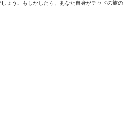
でしょう。もしかしたら、あなた自身がチャドの旅の
。