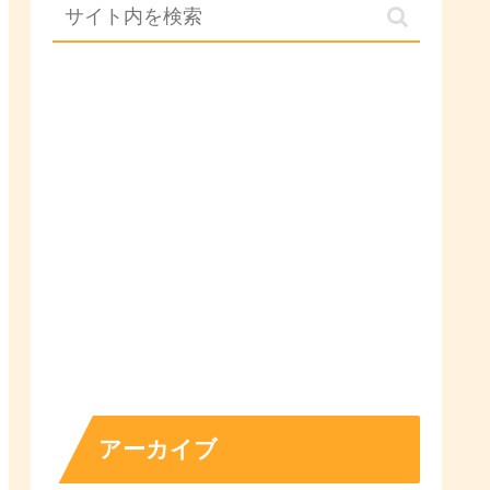
アーカイブ