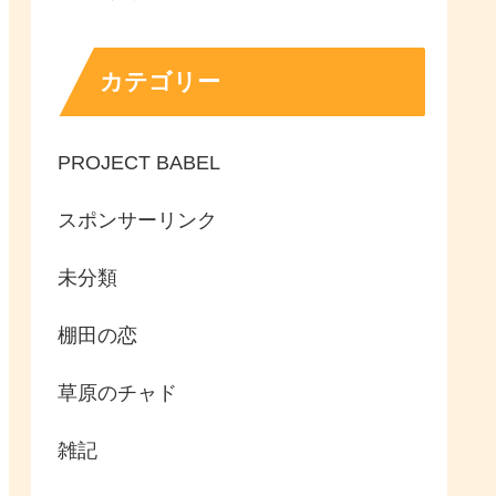
カテゴリー
PROJECT BABEL
スポンサーリンク
未分類
棚田の恋
草原のチャド
雑記