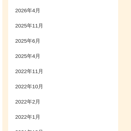
2026年4月
2025年11月
2025年6月
2025年4月
2022年11月
2022年10月
2022年2月
2022年1月