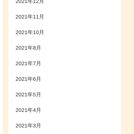
2021年12月
2021年11月
2021年10月
2021年8月
2021年7月
2021年6月
2021年5月
2021年4月
2021年3月