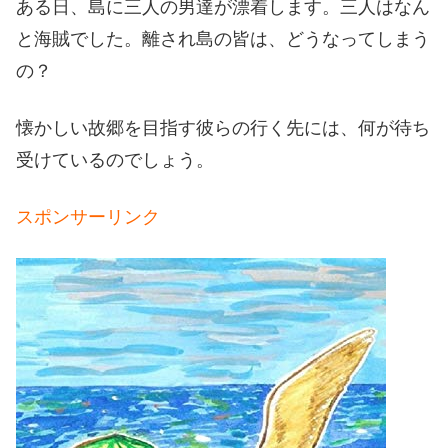
ある日、島に三人の男達が漂着します。三人はなん
と海賊でした。離され島の皆は、どうなってしまう
の？
懐かしい故郷を目指す彼らの行く先には、何が待ち
受けているのでしょう。
スポンサーリンク