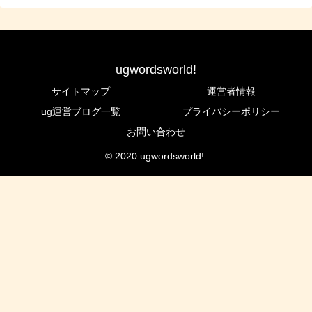
ugwordsworld!
サイトマップ
運営者情報
ug運営ブログ一覧
プライバシーポリシー
お問い合わせ
© 2020 ugwordsworld!.