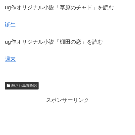
ug作オリジナル小説「草原のチャド」を読む
誕生
ug作オリジナル小説「棚田の恋」を読む
週末
離され島冒険記
スポンサーリンク