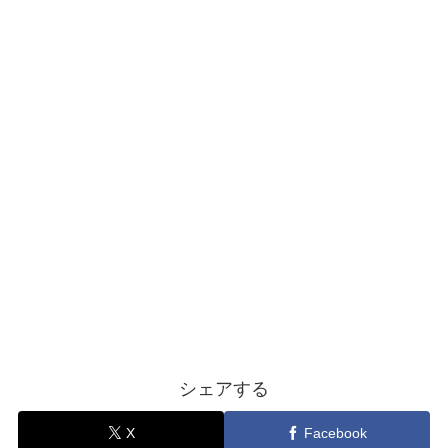
シェアする
X
Facebook