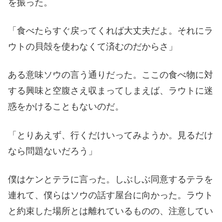
を振った。
「食べたらすぐ戻ってくれば大丈夫だよ。それにラ
ウトの貝殻を使わなくて済むのだからさ」
ある意味ソウの言う通りだった。ここの食べ物に対
する興味と空腹さえ収まってしまえば、ラウトに迷
惑をかけることもないのだ。
「とりあえず、行くだけいってみようか。見るだけ
なら問題ないだろう」
僕はケンとテラに言った。しぶしぶ同意するテラを
連れて、僕らはソウの話す屋台に向かった。ラウト
と約束した場所とは離れているものの、注意してい