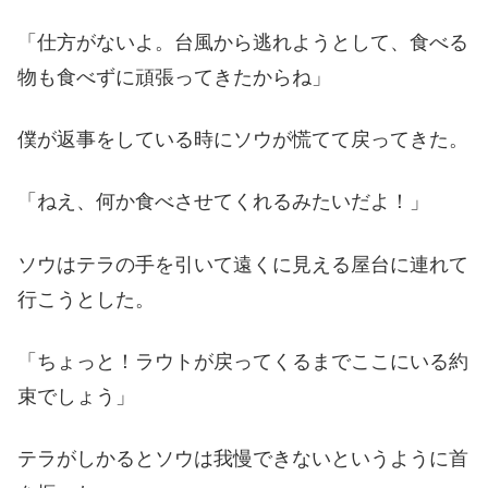
「仕方がないよ。台風から逃れようとして、食べる
物も食べずに頑張ってきたからね」
僕が返事をしている時にソウが慌てて戻ってきた。
「ねえ、何か食べさせてくれるみたいだよ！」
ソウはテラの手を引いて遠くに見える屋台に連れて
行こうとした。
「ちょっと！ラウトが戻ってくるまでここにいる約
束でしょう」
テラがしかるとソウは我慢できないというように首