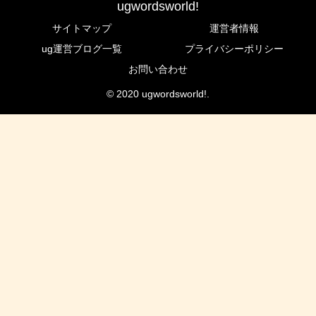
ugwordsworld!
サイトマップ
運営者情報
ug運営ブログ一覧
プライバシーポリシー
お問い合わせ
© 2020 ugwordsworld!.