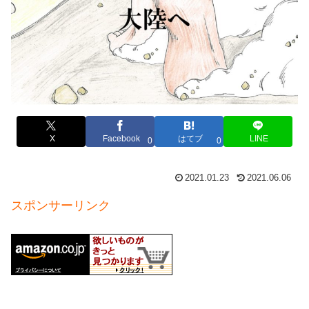
X
Facebook
はてブ
LINE
0
0
2021.01.23
2021.06.06
スポンサーリンク