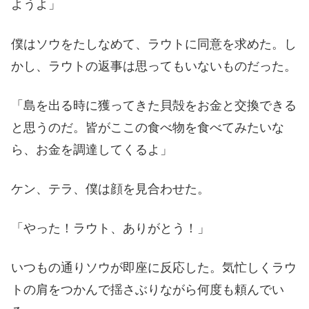
ようよ」
僕はソウをたしなめて、ラウトに同意を求めた。し
かし、ラウトの返事は思ってもいないものだった。
「島を出る時に獲ってきた貝殻をお金と交換できる
と思うのだ。皆がここの食べ物を食べてみたいな
ら、お金を調達してくるよ」
ケン、テラ、僕は顔を見合わせた。
「やった！ラウト、ありがとう！」
いつもの通りソウが即座に反応した。気忙しくラウ
トの肩をつかんで揺さぶりながら何度も頼んでい