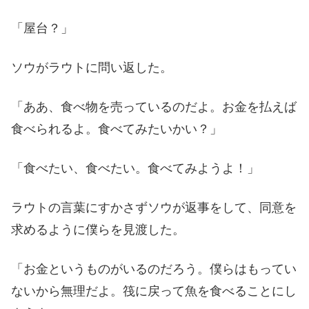
「屋台？」
ソウがラウトに問い返した。
「ああ、食べ物を売っているのだよ。お金を払えば
食べられるよ。食べてみたいかい？」
「食べたい、食べたい。食べてみようよ！」
ラウトの言葉にすかさずソウが返事をして、同意を
求めるように僕らを見渡した。
「お金というものがいるのだろう。僕らはもってい
ないから無理だよ。筏に戻って魚を食べることにし