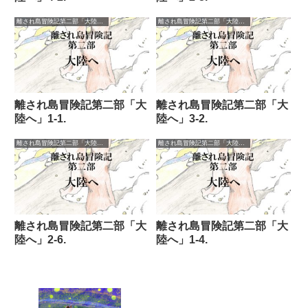
離され島冒険記第二部「大陸へ」
離され島冒険記第二部「大陸へ」
離され島冒険記第二部「大
離され島冒険記第二部「大
陸へ」1-1.
陸へ」3-2.
離され島冒険記第二部「大陸へ」
離され島冒険記第二部「大陸へ」
離され島冒険記第二部「大
離され島冒険記第二部「大
陸へ」2-6.
陸へ」1-4.